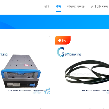
বাড়ি
পণ্য
আমাদের সম্পর্কে
যোগাযোগ করুন
Hot