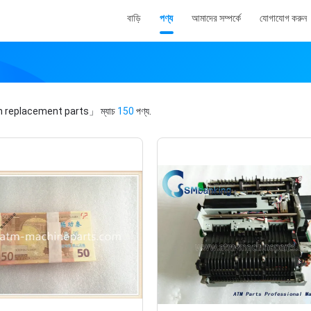
বাড়ি
পণ্য
আমাদের সম্পর্কে
যোগাযোগ করুন
 replacement parts」
ম্যাচ
150
পণ্য.