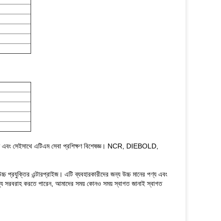
 এবং সেইসাথে এটিএম সেবা প্রশিক্ষণ বিশেষজ্ঞ।
NCR, DIEBOLD,
্চ প্রযুক্তির এন্টারপ্রাইজ।
এটি ব্যবহারকারীদের জন্য উচ্চ মানের পণ্য এবং
ল্য সরবরাহ করতে পারেন, আমাদের সময় কোনও সময় স্বাগত জানাই স্বাগত