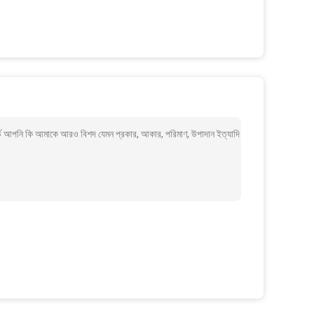
ড আপনি কি আমাকে আরও বিশদ যেমন প্রকার, আকার, পরিমাণ, উপাদান ইত্যাদি