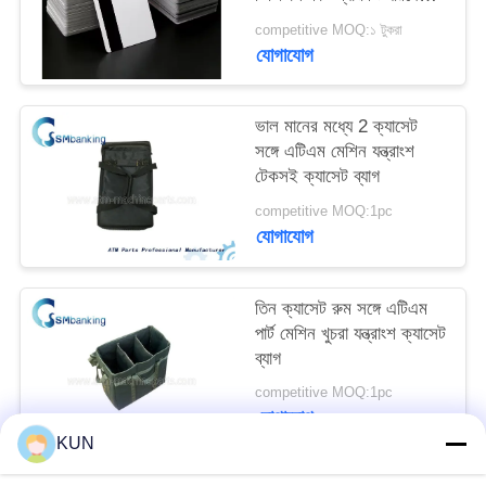
PRIVACY
জন্য
competitive MOQ:১ টুকরা
POLICY
যোগাযোগ
ভাল মানের মধ্যে 2 ক্যাসেট
সঙ্গে এটিএম মেশিন যন্ত্রাংশ
টেকসই ক্যাসেট ব্যাগ
competitive MOQ:1pc
যোগাযোগ
তিন ক্যাসেট রুম সঙ্গে এটিএম
পার্ট মেশিন খুচরা যন্ত্রাংশ ক্যাসেট
ব্যাগ
competitive MOQ:1pc
যোগাযোগ
KUN