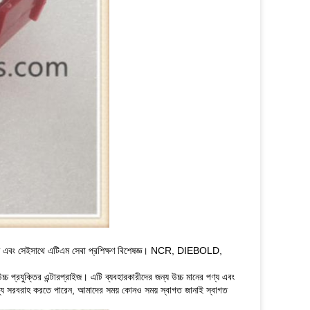
 এবং সেইসাথে এটিএম সেবা প্রশিক্ষণ বিশেষজ্ঞ।
NCR, DIEBOLD,
্চ প্রযুক্তির এন্টারপ্রাইজ।
এটি ব্যবহারকারীদের জন্য উচ্চ মানের পণ্য এবং
ল্য সরবরাহ করতে পারেন, আমাদের সময় কোনও সময় স্বাগত জানাই স্বাগত