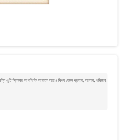
টি স্কিমার আপনি কি আমাকে আরও বিশদ যেমন প্রকার, আকার, পরিমাণ,