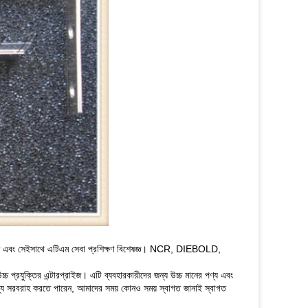
 এবং সেইসাথে এটিএম সেবা প্রশিক্ষণ বিশেষজ্ঞ।
NCR, DIEBOLD,
্চ প্রযুক্তির এন্টারপ্রাইজ।
এটি ব্যবহারকারীদের জন্য উচ্চ মানের পণ্য এবং
ল্য সরবরাহ করতে পারেন, আমাদের সময় কোনও সময় স্বাগত জানাই স্বাগত