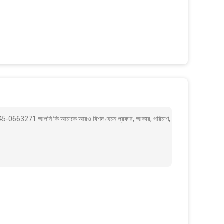
 445-0663271 আপনি কি আমাকে আরও বিশদ যেমন প্রকার, আকার, পরিমাণ,