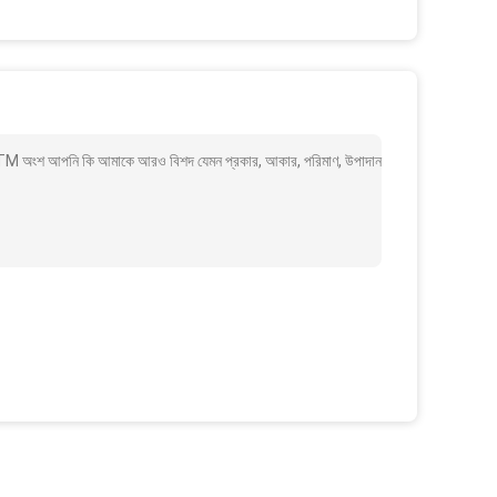
শ আপনি কি আমাকে আরও বিশদ যেমন প্রকার, আকার, পরিমাণ, উপাদান