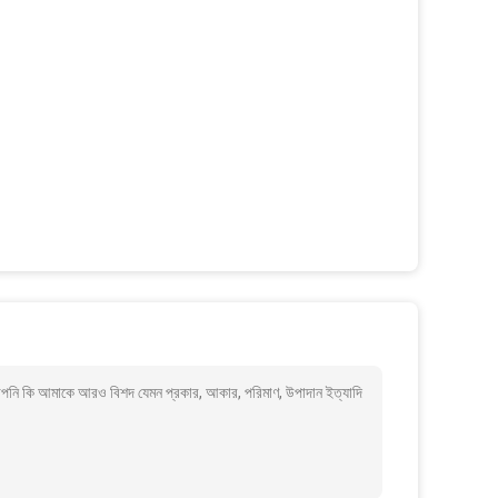
 কি আমাকে আরও বিশদ যেমন প্রকার, আকার, পরিমাণ, উপাদান ইত্যাদি