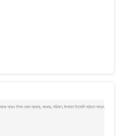
মাকে আরও বিশদ যেমন প্রকার, আকার, পরিমাণ, উপাদান ইত্যাদি পাঠাতে পারেন