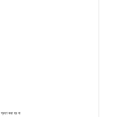
 গ্রহণ করা হয় না