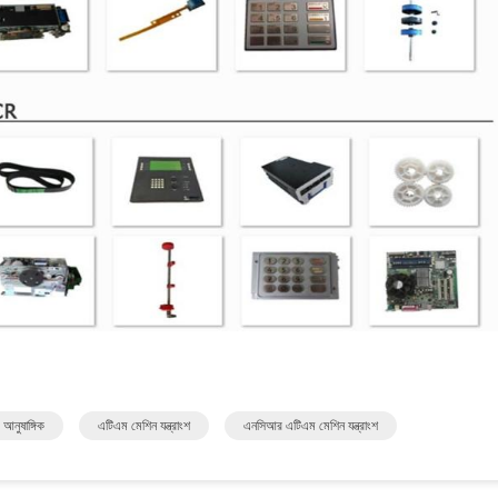
আনুষাঙ্গিক
এটিএম মেশিন যন্ত্রাংশ
এনসিআর এটিএম মেশিন যন্ত্রাংশ