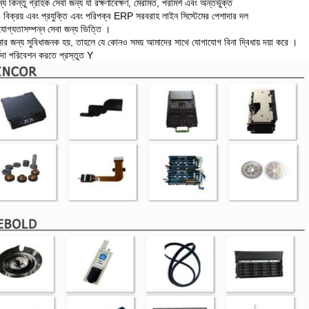
্য কিন্তু
গ্রাহক সেবা জন্য যা রক্ষণাবেক্ষণ, মেরামত, পরামর্শ এবং অন্তর্ভুক্ত
 বিক্রয় এবং প্রযুক্তি এবং পরিপক্ব ERP সরবরাহ লাইন সিস্টেমের পেশাদার দল
োগ্যতাসম্পন্ন সেবা জন্য
ভিত্তি
।
র জন্য সুবিধাজনক হয়, তাহলে যে কোনও সময় আমাদের সাথে যোগাযোগ বিনা দ্বিধায় দয়া করে
।
বদা পরিবেশন করতে প্রস্তুত Y