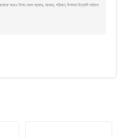
আরও বিশদ যেমন প্রকার, আকার, পরিমাণ, উপাদান ইত্যাদি পাঠাতে