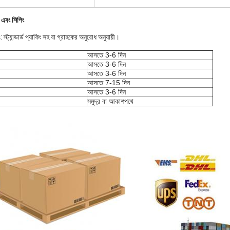
 এবং শিপিং
: স্ট্যান্ডার্ড প্যাকিং সহ বা গ্রাহকের অনুরোধ অনুযায়ী।
আসতে 3-6 দিন
আসতে 3-6 দিন
আসতে 3-6 দিন
আসতে 7-15 দিন
আসতে 3-6 দিন
সমুদ্র বা আকাশপথে