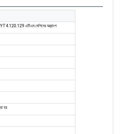
.120.129 এটিএম মেশিনের যন্ত্রাংশ
রা হয়