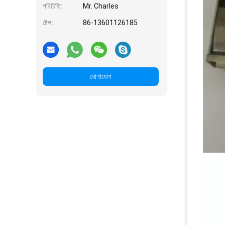
পরিচিতি:
Mr. Charles
টেল:
86-13601126185
যোগাযোগ