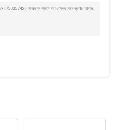
/1750057420 আপনি কি আমাকে আরও বিশদ যেমন প্রকার, আকার,